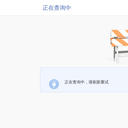
正在查询中
正在查询中，请刷新重试