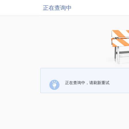
正在查询中
正在查询中，请刷新重试