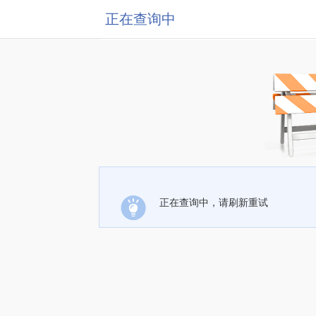
正在查询中
正在查询中，请刷新重试