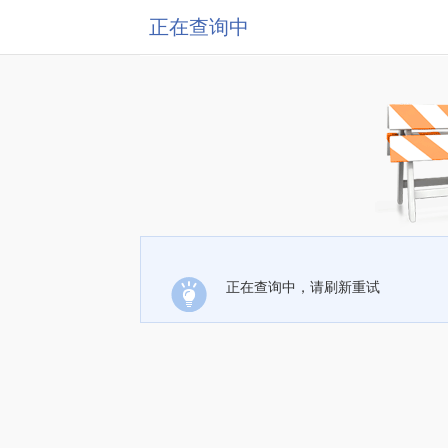
正在查询中
正在查询中，请刷新重试