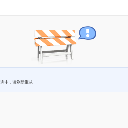
查询中，请刷新重试