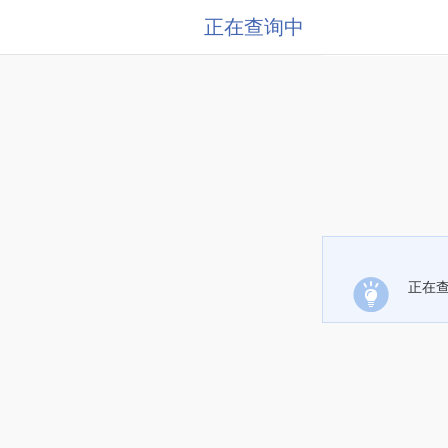
正在查询中
正在