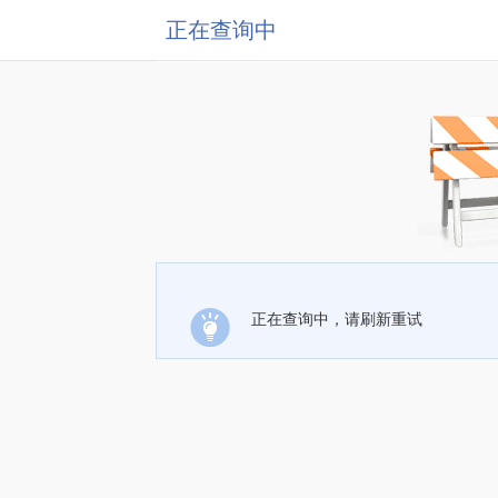
正在查询中
正在查询中，请刷新重试