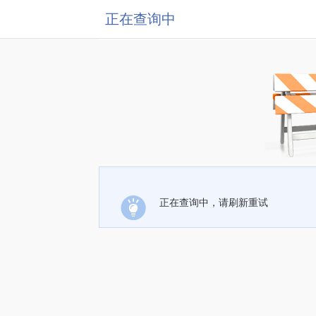
正在查询中
正在查询中，请刷新重试