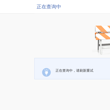
正在查询中
正在查询中，请刷新重试