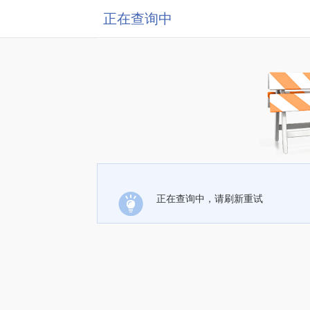
正在查询中
正在查询中，请刷新重试