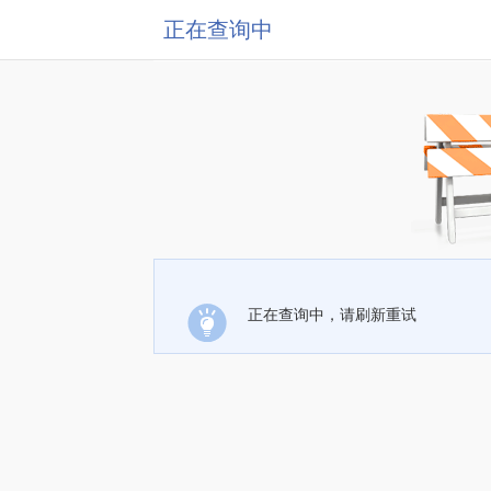
正在查询中
正在查询中，请刷新重试