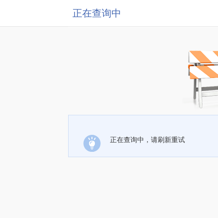
正在查询中
正在查询中，请刷新重试