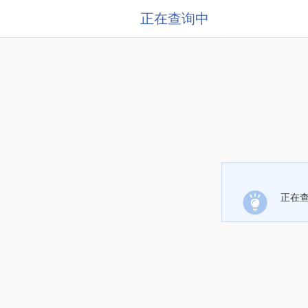
正在查询中
正在