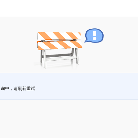
查询中，请刷新重试