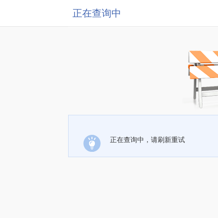
正在查询中
正在查询中，请刷新重试