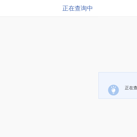
正在查询中
正在