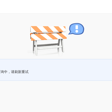
查询中，请刷新重试